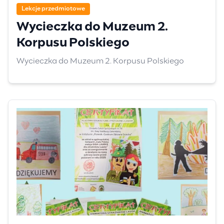
Lekcje przedmiotowe
Wycieczka do Muzeum 2.
Korpusu Polskiego
Wycieczka do Muzeum 2. Korpusu Polskiego