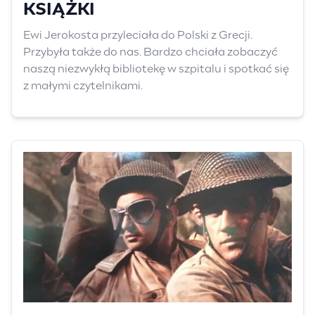
KSIĄŻKI
Ewi Jerokosta przyleciała do Polski z Grecji.
Przybyła także do nas. Bardzo chciała zobaczyć
naszą niezwykłą bibliotekę w szpitalu i spotkać się
z małymi czytelnikami.