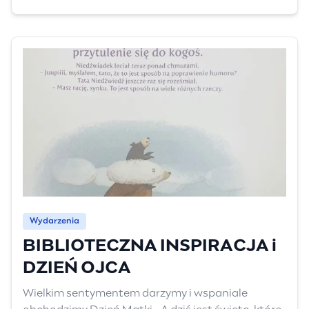
Wydarzenia
BIBLIOTECZNA INSPIRACJA i
DZIEŃ OJCA
Wielkim sentymentem darzymy i wspaniale