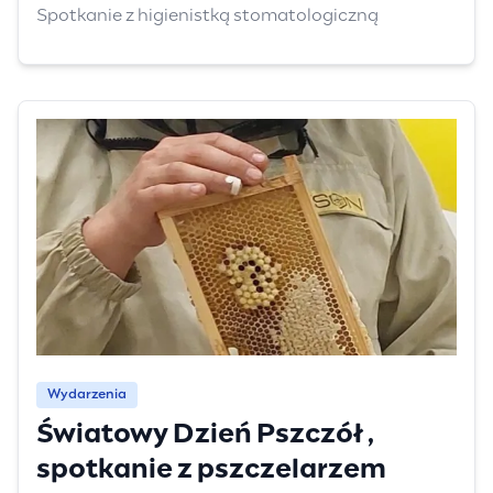
Spotkanie z higienistką stomatologiczną
Wydarzenia
Światowy Dzień Pszczół ,
spotkanie z pszczelarzem