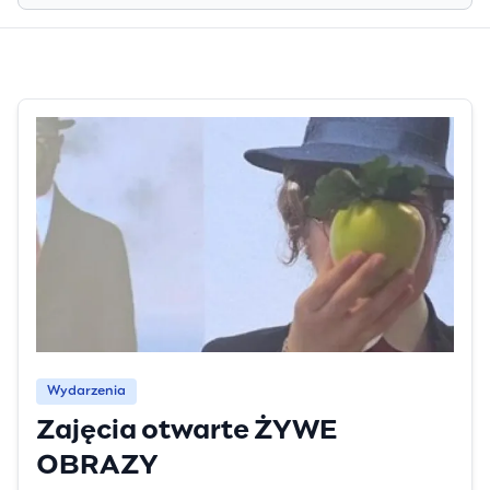
Wydarzenia
Zajęcia otwarte ŻYWE
OBRAZY