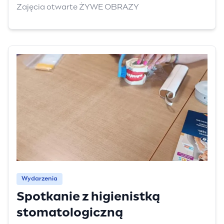
Zajęcia otwarte ŻYWE OBRAZY
Wydarzenia
Spotkanie z higienistką
stomatologiczną