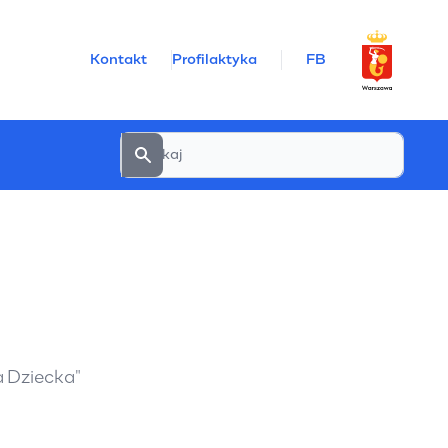
Kontakt
Profilaktyka
FB
a Dziecka"