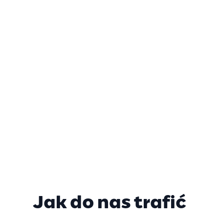
Jak do nas trafić