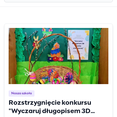
Nasza szkoła
Rozstrzygnięcie konkursu
"Wyczaruj długopisem 3D