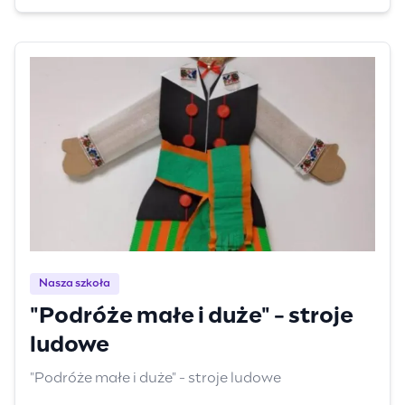
Nasza szkoła
"Podróże małe i duże" - stroje
ludowe
"Podróże małe i duże" - stroje ludowe