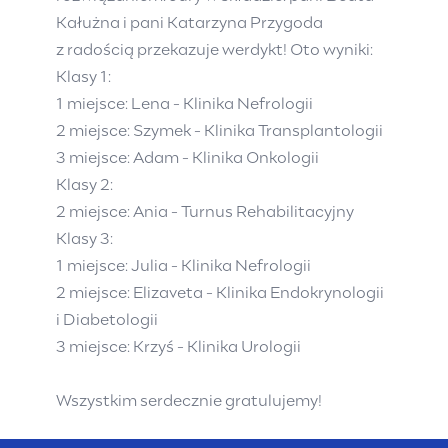
Kałużna i pani Katarzyna Przygoda
z radością przekazuje werdykt! Oto wyniki:
Klasy 1:
1 miejsce: Lena - Klinika Nefrologii
2 miejsce: Szymek - Klinika Transplantologii
3 miejsce: Adam - Klinika Onkologii
Klasy 2:
2 miejsce: Ania - Turnus Rehabilitacyjny
Klasy 3:
1 miejsce: Julia - Klinika Nefrologii
2 miejsce: Elizaveta - Klinika Endokrynologii
i Diabetologii
3 miejsce: Krzyś - Klinika Urologii
Wszystkim serdecznie gratulujemy!